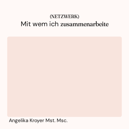
(NETZWERK)
Mit wem ich
zusammenarbeite
Angelika Kroyer Mst. Msc.