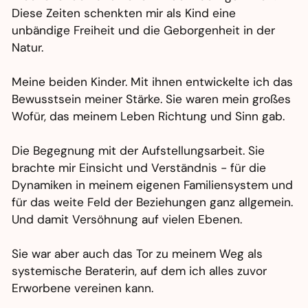
Diese Zeiten schenkten mir als Kind eine
unbändige Freiheit und die Geborgenheit in der
Natur.
Meine beiden Kinder. Mit ihnen entwickelte ich das
Bewusstsein meiner Stärke. Sie waren mein großes
Wofür, das meinem Leben Richtung und Sinn gab.
Die Begegnung mit der Aufstellungsarbeit. Sie
brachte mir Einsicht und Verständnis - für die
Dynamiken in meinem eigenen Familiensystem und
für das weite Feld der Beziehungen ganz allgemein.
Und damit Versöhnung auf vielen Ebenen.
Sie war aber auch das Tor zu meinem Weg als
systemische Beraterin, auf dem ich alles zuvor
Erworbene vereinen kann.