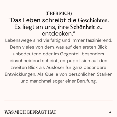
(ÜBER MICH)
“Das Leben schreibt die
Geschichten.
Es liegt an uns, ihre
Schönheit
zu
entdecken.”
Lebenswege sind vielfältig und immer faszinierend.
Denn vieles von dem, was auf den ersten Blick
unbedeutend oder im Gegenteil besonders
einschneidend scheint, entpuppt sich auf den
zweiten Blick als Auslöser für ganz besondere
Entwicklungen. Als Quelle von persönlichen Stärken
und manchmal sogar einer Berufung.
WAS MICH GEPRÄGT HAT