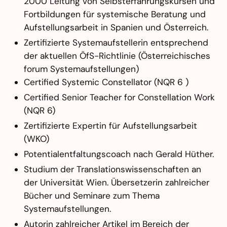
2000 Leitung von Selbsterfahrungskursen und
Fortbildungen für systemische Beratung und
Aufstellungsarbeit in Spanien und Österreich.
Zertifizierte Systemaufstellerin entsprechend
der aktuellen ÖfS-Richtlinie (Österreichisches
forum Systemaufstellungen)
Certified Systemic Constellator (NQR 6 )
Certified Senior Teacher for Constellation Work
(NQR 6)
Zertifizierte Expertin für Aufstellungsarbeit
(WKO)
Potentialentfaltungscoach nach Gerald Hüther.
Studium der Translationswissenschaften an
der Universität Wien. Übersetzerin zahlreicher
Bücher und Seminare zum Thema
Systemaufstellungen.
Autorin zahlreicher Artikel im Bereich der