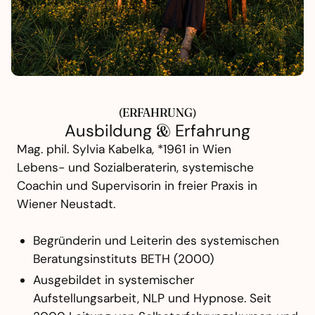
(ERFAHRUNG)
Ausbildung
&
Erfahrung
Mag. phil. Sylvia Kabelka, *1961 in Wien
Lebens- und Sozialberaterin, systemische
Coachin und Supervisorin in freier Praxis in
Wiener Neustadt.
Begründerin und Leiterin des systemischen
Beratungsinstituts BETH (2000)
Ausgebildet in systemischer
Aufstellungsarbeit, NLP und Hypnose. Seit