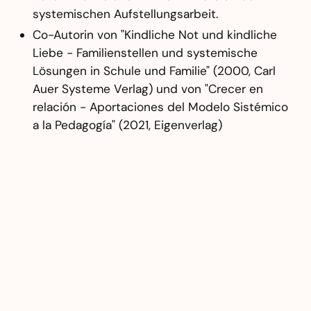
systemischen Aufstellungsarbeit.
Co-Autorin von "Kindliche Not und kindliche
Liebe - Familienstellen und systemische
Lösungen in Schule und Familie" (2000, Carl
Auer Systeme Verlag) und von "Crecer en
relación - Aportaciones del Modelo Sistémico
a la Pedagogía" (2021, Eigenverlag)