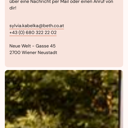
über eine Nachricht per Mail oder einen Anruf von
dir!
sylvia.kabelka@beth.co.at
+43 (0) 680 322 22 02
Neue Welt - Gasse 45
2700 Wiener Neustadt