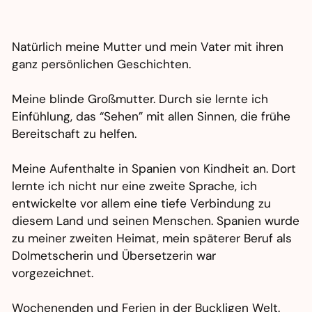
Natürlich meine Mutter und mein Vater mit ihren
ganz persönlichen Geschichten.
Meine blinde Großmutter. Durch sie lernte ich
Einfühlung, das “Sehen” mit allen Sinnen, die frühe
Bereitschaft zu helfen.
Meine Aufenthalte in Spanien von Kindheit an. Dort
lernte ich nicht nur eine zweite Sprache, ich
entwickelte vor allem eine tiefe Verbindung zu
diesem Land und seinen Menschen. Spanien wurde
zu meiner zweiten Heimat, mein späterer Beruf als
Dolmetscherin und Übersetzerin war
vorgezeichnet.
Wochenenden und Ferien in der Buckligen Welt.