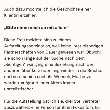
Auch dazu möchte ich die Geschichte einer
Klientin erzählen.
„Bitte nimm mich an mit allem!“
Diese Frau meldete sich zu einem
Aufstellungsseminar an, weil keine ihrer bisherigen
Partnerschaften von Dauer gewesen war. Obwohl
sie schon lange auf der Suche nach dem
„Richtigen“ war, ging eine Beziehung nach der
anderen über kurz oder lang wieder in die Brüche,
und so erschien auch ihr Wunsch, Mutter zu
werden, aufgrund ihres Alters immer
unrealistischer.
Für die Aufstellung bat ich sie, drei Stellvertreter
auszuwählen: eine Person für ihren Fokus (d.h. für