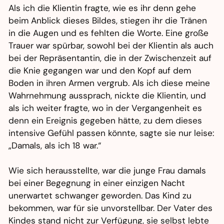
Als ich die Klientin fragte, wie es ihr denn gehe
beim Anblick dieses Bildes, stiegen ihr die Tränen
in die Augen und es fehlten die Worte. Eine große
Trauer war spürbar, sowohl bei der Klientin als auch
bei der Repräsentantin, die in der Zwischenzeit auf
die Knie gegangen war und den Kopf auf dem
Boden in ihren Armen vergrub. Als ich diese meine
Wahrnehmung aussprach, nickte die Klientin, und
als ich weiter fragte, wo in der Vergangenheit es
denn ein Ereignis gegeben hätte, zu dem dieses
intensive Gefühl passen könnte, sagte sie nur leise:
„Damals, als ich 18 war.“
Wie sich herausstellte, war die junge Frau damals
bei einer Begegnung in einer einzigen Nacht
unerwartet schwanger geworden. Das Kind zu
bekommen, war für sie unvorstellbar. Der Vater des
Kindes stand nicht zur Verfügung, sie selbst lebte