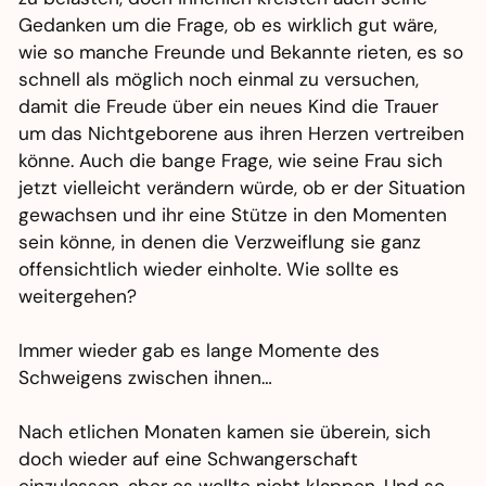
Gedanken um die Frage, ob es wirklich gut wäre,
wie so manche Freunde und Bekannte rieten, es so
schnell als möglich noch einmal zu versuchen,
damit die Freude über ein neues Kind die Trauer
um das Nichtgeborene aus ihren Herzen vertreiben
könne. Auch die bange Frage, wie seine Frau sich
jetzt vielleicht verändern würde, ob er der Situation
gewachsen und ihr eine Stütze in den Momenten
sein könne, in denen die Verzweiflung sie ganz
offensichtlich wieder einholte. Wie sollte es
weitergehen?
Immer wieder gab es lange Momente des
Schweigens zwischen ihnen…
Nach etlichen Monaten kamen sie überein, sich
doch wieder auf eine Schwangerschaft