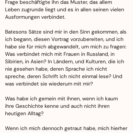
Frage beschäftigte ihn das Muster, das allem
Leben zugrunde liegt und es in allen seinen vielen
Ausformungen verbindet.
Batesons Sätze sind mir in den Sinn gekommen, als
ich begann, diesen Vortrag vorzubereiten, und ich
habe sie für mich abgewandelt, um mich zu fragen:
Was verbindet mich mit Frauen in Russland, in
Sibirien, in Asien? In Ländern, und Kulturen, die ich
nie gesehen habe, deren Sprache ich nicht
spreche, deren Schrift ich nicht einmal lese? Und
was verbindet sie wiederum mit mir?
Was habe ich gemein mit ihnen, wenn ich kaum
ihre Geschichte kenne und auch nicht ihren
heutigen Alltag?
Wenn ich mich dennoch getraut habe, mich hierher