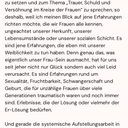
zu setzen und zum Thema „Trauer, Schuld und
Versöhnung im Kreise der Frauen“ zu sprechen, so
deshalb, weil ich meinen Blick auf jene Erfahrungen
richten möchte, die wir Frauen alle kennen,
ungeachtet unserer Herkunft, unserer
Lebensumstände oder unserer sozialen Schicht. Es
sind jene Erfahrungen, die eben mit unserer
Weiblichkeit zu tun haben. Denn genau das, was
eigentlich unser Frau-Sein ausmacht, hat für uns
seit jeher nicht nur Glück sondern auch viel Leid
verursacht. Es sind Erfahrungen rund um
Sexualität, Fruchtbarkeit, Schwangerschaft und
Geburt, die für unzählige Frauen über viele
Generationen traumatisch waren und noch immer
sind. Erlebnisse, die der Lösung oder vielmehr der
Er-Lösung bedürfen.
Und gerade die systemische Aufstellungsarbeit in