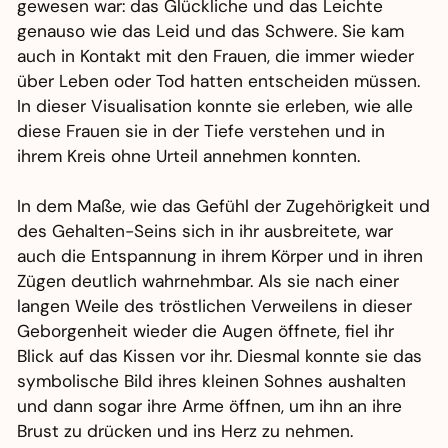
gewesen war: das Glückliche und das Leichte
genauso wie das Leid und das Schwere. Sie kam
auch in Kontakt mit den Frauen, die immer wieder
über Leben oder Tod hatten entscheiden müssen.
In dieser Visualisation konnte sie erleben, wie alle
diese Frauen sie in der Tiefe verstehen und in
ihrem Kreis ohne Urteil annehmen konnten.
In dem Maße, wie das Gefühl der Zugehörigkeit und
des Gehalten-Seins sich in ihr ausbreitete, war
auch die Entspannung in ihrem Körper und in ihren
Zügen deutlich wahrnehmbar. Als sie nach einer
langen Weile des tröstlichen Verweilens in dieser
Geborgenheit wieder die Augen öffnete, fiel ihr
Blick auf das Kissen vor ihr. Diesmal konnte sie das
symbolische Bild ihres kleinen Sohnes aushalten
und dann sogar ihre Arme öffnen, um ihn an ihre
Brust zu drücken und ins Herz zu nehmen.