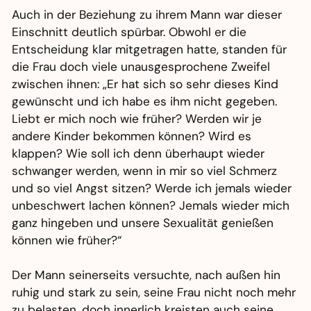
Auch in der Beziehung zu ihrem Mann war dieser
Einschnitt deutlich spürbar. Obwohl er die
Entscheidung klar mitgetragen hatte, standen für
die Frau doch viele unausgesprochene Zweifel
zwischen ihnen: „Er hat sich so sehr dieses Kind
gewünscht und ich habe es ihm nicht gegeben.
Liebt er mich noch wie früher? Werden wir je
andere Kinder bekommen können? Wird es
klappen? Wie soll ich denn überhaupt wieder
schwanger werden, wenn in mir so viel Schmerz
und so viel Angst sitzen? Werde ich jemals wieder
unbeschwert lachen können? Jemals wieder mich
ganz hingeben und unsere Sexualität genießen
können wie früher?“
Der Mann seinerseits versuchte, nach außen hin
ruhig und stark zu sein, seine Frau nicht noch mehr
zu belasten, doch innerlich kreisten auch seine