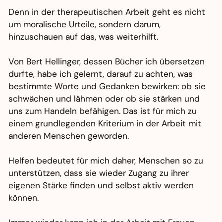
Denn in der therapeutischen Arbeit geht es nicht
um moralische Urteile, sondern darum,
hinzuschauen auf das, was weiterhilft.
Von Bert Hellinger, dessen Bücher ich übersetzen
durfte, habe ich gelernt, darauf zu achten, was
bestimmte Worte und Gedanken bewirken: ob sie
schwächen und lähmen oder ob sie stärken und
uns zum Handeln befähigen. Das ist für mich zu
einem grundlegenden Kriterium in der Arbeit mit
anderen Menschen geworden.
Helfen bedeutet für mich daher, Menschen so zu
unterstützen, dass sie wieder Zugang zu ihrer
eigenen Stärke finden und selbst aktiv werden
können.