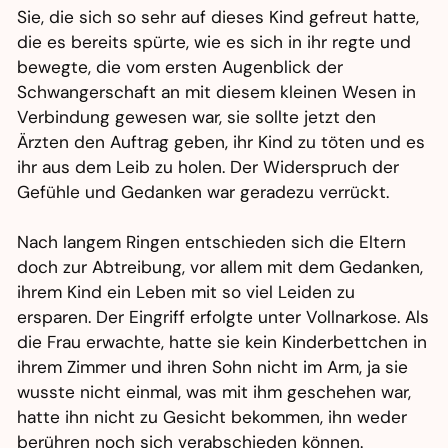
Sie, die sich so sehr auf dieses Kind gefreut hatte,
die es bereits spürte, wie es sich in ihr regte und
bewegte, die vom ersten Augenblick der
Schwangerschaft an mit diesem kleinen Wesen in
Verbindung gewesen war, sie sollte jetzt den
Ärzten den Auftrag geben, ihr Kind zu töten und es
ihr aus dem Leib zu holen. Der Widerspruch der
Gefühle und Gedanken war geradezu verrückt.
Nach langem Ringen entschieden sich die Eltern
doch zur Abtreibung, vor allem mit dem Gedanken,
ihrem Kind ein Leben mit so viel Leiden zu
ersparen. Der Eingriff erfolgte unter Vollnarkose. Als
die Frau erwachte, hatte sie kein Kinderbettchen in
ihrem Zimmer und ihren Sohn nicht im Arm, ja sie
wusste nicht einmal, was mit ihm geschehen war,
hatte ihn nicht zu Gesicht bekommen, ihn weder
berühren noch sich verabschieden können.