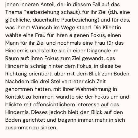
jenen inneren Anteil, der in diesem Fall auf das
Thema Paarbeziehung schaut), für ihr Ziel (d.h. eine
glückliche, dauerhafte Paarbeziehung) und für das,
was ihrem Wunsch im Wege stand. Die Klientin
wählte eine Frau für ihren eigenen Fokus, einen
Mann für ihr Ziel und nochmals eine Frau für das
Hindernis und stellte sie in einer Diagonale im
Raum auf: ihren Fokus zum Ziel gewandt, das
Hindernis schräg hinter dem Fokus, in dieselbe
Richtung orientiert, aber mit dem Blick zum Boden.
Nachdem die drei Stellvertreter sich Zeit
genommen hatten, mit ihrer Wahrnehmung in
Kontakt zu kommen, wandte sie der Fokus um und
blickte mit offensichtlichem Interesse auf das
Hindernis. Dieses jedoch hielt den Blick auf den
Boden gerichtet und begann immer mehr in sich
zusammen zu sinken.