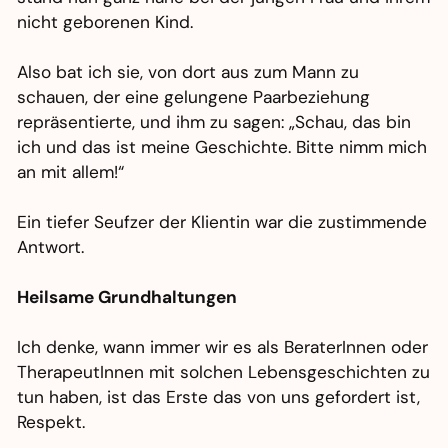
nicht geborenen Kind.
Also bat ich sie, von dort aus zum Mann zu
schauen, der eine gelungene Paarbeziehung
repräsentierte, und ihm zu sagen: „Schau, das bin
ich und das ist meine Geschichte. Bitte nimm mich
an mit allem!“
Ein tiefer Seufzer der Klientin war die zustimmende
Antwort.
Heilsame Grundhaltungen
Ich denke, wann immer wir es als BeraterInnen oder
TherapeutInnen mit solchen Lebensgeschichten zu
tun haben, ist das Erste das von uns gefordert ist,
Respekt.