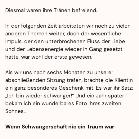
Diesmal waren ihre Tränen befreiend.
In der folgenden Zeit arbeiteten wir noch zu vielen
anderen Themen weiter, doch der wesentliche
Impuls, der den unterbrochenen Fluss der Liebe
und der Lebensenergie wieder in Gang gesetzt
hatte, war wohl der erste gewesen.
Als wir uns nach sechs Monaten zu unserer
abschließenden Sitzung trafen, brachte die Klientin
ein ganz besonderes Geschenk mit. Es war ihr Satz:
„Ich bin wieder schwanger!“ Und ein Jahr später
bekam ich ein wunderbares Foto ihres zweiten
Sohnes…
Wenn Schwangerschaft nie ein Traum war