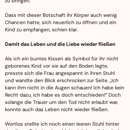
zu bringen.“
Dass mit dieser Botschaft ihr Körper auch wenig
Chancen hatte, sich neuerlich zu öffnen und ein
Kind zu empfangen, schien klar.
Damit das Leben und die Liebe wieder fließen
Als ich ein buntes Kissen als Symbol für ihr nicht
geborenes Kind vor sie auf den Boden legte,
presste sich die Frau angespannt in ihren Stuhl
und wandte den Blick erschrocken zur Seite. „Ich
kann ihm nicht in die Augen schauen! Ich habe kein
Recht dazu,
ich
habe es doch entschieden!“ Doch
solange die Trauer um den Tod nicht erlaubt war,
konnte auch das Leben nicht wieder fließen.
Wortlos stellte ich noch einen leeren Stuhl hinter