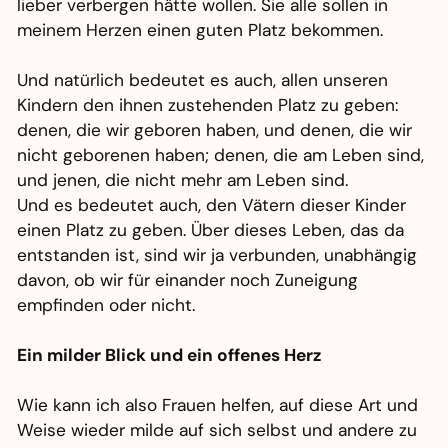
lieber verbergen hätte wollen. Sie alle sollen in
meinem Herzen einen guten Platz bekommen.
Und natürlich bedeutet es auch, allen unseren
Kindern den ihnen zustehenden Platz zu geben:
denen, die wir geboren haben, und denen, die wir
nicht geborenen haben; denen, die am Leben sind,
und jenen, die nicht mehr am Leben sind.
Und es bedeutet auch, den Vätern dieser Kinder
einen Platz zu geben. Über dieses Leben, das da
entstanden ist, sind wir ja verbunden, unabhängig
davon, ob wir für einander noch Zuneigung
empfinden oder nicht.
Ein milder Blick und ein offenes Herz
Wie kann ich also Frauen helfen, auf diese Art und
Weise wieder milde auf sich selbst und andere zu