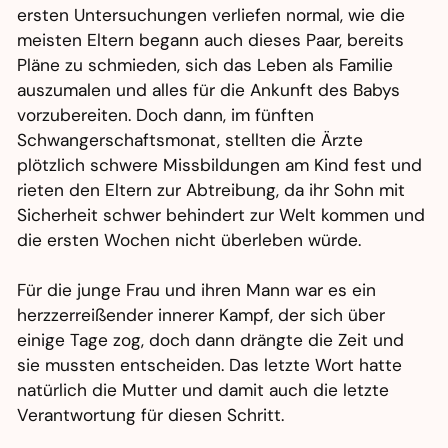
ersten Untersuchungen verliefen normal, wie die
meisten Eltern begann auch dieses Paar, bereits
Pläne zu schmieden, sich das Leben als Familie
auszumalen und alles für die Ankunft des Babys
vorzubereiten. Doch dann, im fünften
Schwangerschaftsmonat, stellten die Ärzte
plötzlich schwere Missbildungen am Kind fest und
rieten den Eltern zur Abtreibung, da ihr Sohn mit
Sicherheit schwer behindert zur Welt kommen und
die ersten Wochen nicht überleben würde.
Für die junge Frau und ihren Mann war es ein
herzzerreißender innerer Kampf, der sich über
einige Tage zog, doch dann drängte die Zeit und
sie mussten entscheiden. Das letzte Wort hatte
natürlich die Mutter und damit auch die letzte
Verantwortung für diesen Schritt.