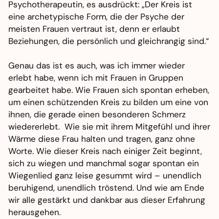
Psychotherapeutin, es ausdrückt: „Der Kreis ist
eine archetypische Form, die der Psyche der
meisten Frauen vertraut ist, denn er erlaubt
Beziehungen, die persönlich und gleichrangig sind.“
Genau das ist es auch, was ich immer wieder
erlebt habe, wenn ich mit Frauen in Gruppen
gearbeitet habe. Wie Frauen sich spontan erheben,
um einen schützenden Kreis zu bilden um eine von
ihnen, die gerade einen besonderen Schmerz
wiedererlebt. Wie sie mit ihrem Mitgefühl und ihrer
Wärme diese Frau halten und tragen, ganz ohne
Worte. Wie dieser Kreis nach einiger Zeit beginnt,
sich zu wiegen und manchmal sogar spontan ein
Wiegenlied ganz leise gesummt wird – unendlich
beruhigend, unendlich tröstend. Und wie am Ende
wir alle gestärkt und dankbar aus dieser Erfahrung
herausgehen.