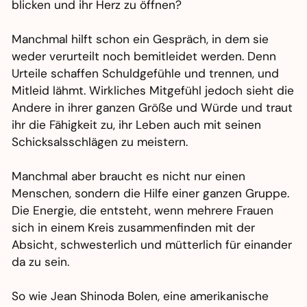
blicken und ihr Herz zu öffnen?
Manchmal hilft schon ein Gespräch, in dem sie
weder verurteilt noch bemitleidet werden. Denn
Urteile schaffen Schuldgefühle und trennen, und
Mitleid lähmt. Wirkliches Mitgefühl jedoch sieht die
Andere in ihrer ganzen Größe und Würde und traut
ihr die Fähigkeit zu, ihr Leben auch mit seinen
Schicksalsschlägen zu meistern.
Manchmal aber braucht es nicht nur
einen
Menschen, sondern die Hilfe einer ganzen Gruppe.
Die Energie, die entsteht, wenn mehrere Frauen
sich in einem Kreis zusammenfinden mit der
Absicht, schwesterlich und mütterlich für einander
da zu sein.
So wie Jean Shinoda Bolen, eine amerikanische