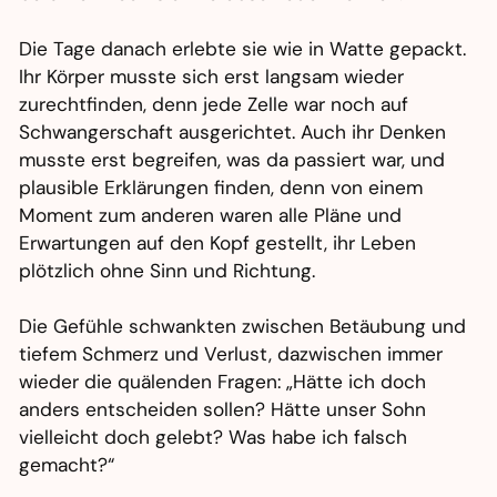
Die Tage danach erlebte sie wie in Watte gepackt.
Ihr Körper musste sich erst langsam wieder
zurechtfinden, denn jede Zelle war noch auf
Schwangerschaft ausgerichtet. Auch ihr Denken
musste erst begreifen, was da passiert war, und
plausible Erklärungen finden, denn von einem
Moment zum anderen waren alle Pläne und
Erwartungen auf den Kopf gestellt, ihr Leben
plötzlich ohne Sinn und Richtung.
Die Gefühle schwankten zwischen Betäubung und
tiefem Schmerz und Verlust, dazwischen immer
wieder die quälenden Fragen: „Hätte ich doch
anders entscheiden sollen? Hätte unser Sohn
vielleicht doch gelebt? Was habe ich falsch
gemacht?“