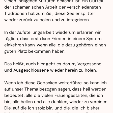
vielen indigenen Kulturen bekannt ist. Ein Gutteil
der schamanischen Arbeit der verschiedensten
Traditionen hat zum Ziel, diese Seelensplitter
wieder zurück zu holen und zu integrieren.
In der Aufstellungsarbeit wiederum erfahren wir
täglich, dass erst dann Frieden in einem System
einkehren kann, wenn alle, die dazu gehören, einen
guten Platz bekommen haben.
Das heißt, auch hier geht es darum, Vergessene
und Ausgeschlossene wieder herein zu holen.
Wenn ich diese Gedanken weiterführe, so kann ich
auf unser Thema bezogen sagen, dass heil werden
bedeutet, alle die vielen Frauengestalten, die ich
bin, alle hellen und alle dunklen, wieder zu vereinen.
Die, auf die ich stolz bin, und die, die ich bisher