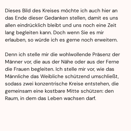
Dieses Bild des Kreises möchte ich auch hier an
das Ende dieser Gedanken stellen, damit es uns
allen eindrücklich bleibt und uns noch eine Zeit
lang begleiten kann. Doch wenn Sie es mir
erlauben, so würde ich es gerne noch erweitern.
Denn ich stelle mir die wohlwollende Präsenz der
Männer vor, die aus der Nähe oder aus der Ferne
die Frauen begleiten. Ich stelle mir vor, wie das
Männliche das Weibliche schützend umschließt,
sodass zwei konzentrische Kreise entstehen, die
gemeinsam eine kostbare Mitte schützen: den
Raum, in dem das Leben wachsen darf.