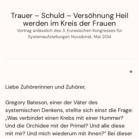
Trauer – Schuld – Versöhnung Heil
werden im Kreis der Frauen
Vortrag anlässlich des 3. Eurasischen Kongresses für
Systemaufstellungen Novsibirsk, Mai 2014
Liebe Zuhörerinnen und Zuhörer,
Gregory Bateson, einer der Väter des
systemischen Denkens, stellte sich einst die Frage:
„Was verbindet einen Krebs mit einer Hummer?
Und die Orchidee mit der Primel? Und alle diese
mit mir? Und mich wiederum mit ihnen?“ Bei dieser