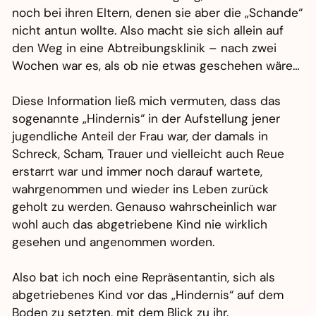
noch bei ihren Eltern, denen sie aber die „Schande“
nicht antun wollte. Also macht sie sich allein auf
den Weg in eine Abtreibungsklinik – nach zwei
Wochen war es, als ob nie etwas geschehen wäre…
Diese Information ließ mich vermuten, dass das
sogenannte „Hindernis“ in der Aufstellung jener
jugendliche Anteil der Frau war, der damals in
Schreck, Scham, Trauer und vielleicht auch Reue
erstarrt war und immer noch darauf wartete,
wahrgenommen und wieder ins Leben zurück
geholt zu werden. Genauso wahrscheinlich war
wohl auch das abgetriebene Kind nie wirklich
gesehen und angenommen worden.
Also bat ich noch eine Repräsentantin, sich als
abgetriebenes Kind vor das „Hindernis“ auf dem
Boden zu setzten, mit dem Blick zu ihr.