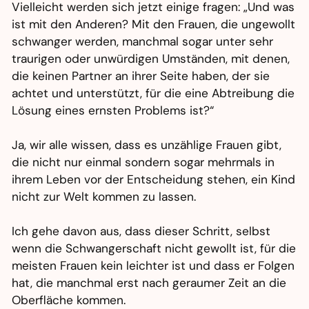
Vielleicht werden sich jetzt einige fragen: „Und was
ist mit den Anderen? Mit den Frauen, die ungewollt
schwanger werden, manchmal sogar unter sehr
traurigen oder unwürdigen Umständen, mit denen,
die keinen Partner an ihrer Seite haben, der sie
achtet und unterstützt, für die eine Abtreibung die
Lösung eines ernsten Problems ist?“
Ja, wir alle wissen, dass es unzählige Frauen gibt,
die nicht nur einmal sondern sogar mehrmals in
ihrem Leben vor der Entscheidung stehen, ein Kind
nicht zur Welt kommen zu lassen.
Ich gehe davon aus, dass dieser Schritt, selbst
wenn die Schwangerschaft nicht gewollt ist, für die
meisten Frauen kein leichter ist und dass er Folgen
hat, die manchmal erst nach geraumer Zeit an die
Oberfläche kommen.