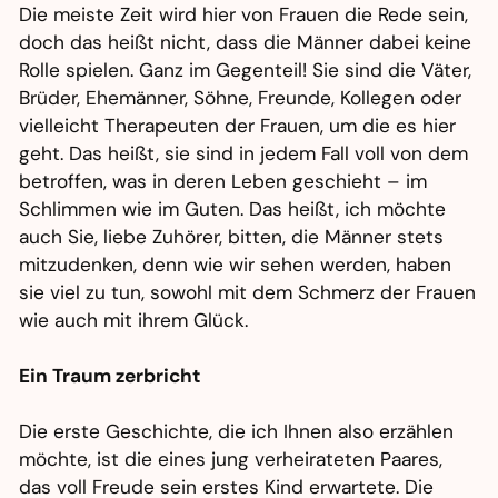
Die meiste Zeit wird hier von Frauen die Rede sein,
doch das heißt nicht, dass die Männer dabei keine
Rolle spielen. Ganz im Gegenteil! Sie sind die Väter,
Brüder, Ehemänner, Söhne, Freunde, Kollegen oder
vielleicht Therapeuten der Frauen, um die es hier
geht. Das heißt, sie sind in jedem Fall voll von dem
betroffen, was in deren Leben geschieht – im
Schlimmen wie im Guten. Das heißt, ich möchte
auch Sie, liebe Zuhörer, bitten, die Männer stets
mitzudenken, denn wie wir sehen werden, haben
sie viel zu tun, sowohl mit dem Schmerz der Frauen
wie auch mit ihrem Glück.
Ein Traum zerbricht
Die erste Geschichte, die ich Ihnen also erzählen
möchte, ist die eines jung verheirateten Paares,
das voll Freude sein erstes Kind erwartete. Die