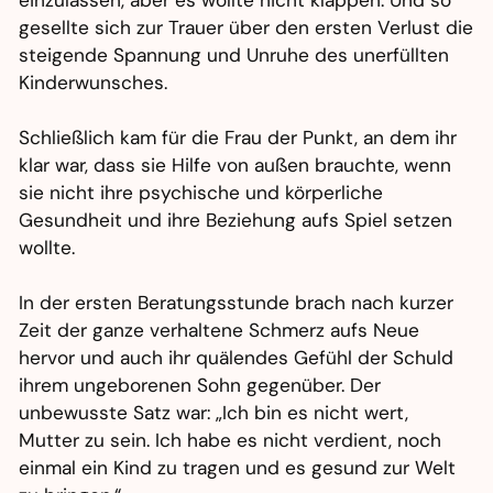
einzulassen, aber es wollte nicht klappen. Und so
gesellte sich zur Trauer über den ersten Verlust die
steigende Spannung und Unruhe des unerfüllten
Kinderwunsches.
Schließlich kam für die Frau der Punkt, an dem ihr
klar war, dass sie Hilfe von außen brauchte, wenn
sie nicht ihre psychische und körperliche
Gesundheit und ihre Beziehung aufs Spiel setzen
wollte.
In der ersten Beratungsstunde brach nach kurzer
Zeit der ganze verhaltene Schmerz aufs Neue
hervor und auch ihr quälendes Gefühl der Schuld
ihrem ungeborenen Sohn gegenüber. Der
unbewusste Satz war: „Ich bin es nicht wert,
Mutter zu sein. Ich habe es nicht verdient, noch
einmal ein Kind zu tragen und es gesund zur Welt