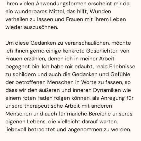
ihren vielen Anwendungsformen erscheint mir da
ein wunderbares Mittel, das hilft, Wunden
verheilen zu lassen und Frauen mit ihrem Leben
wieder auszusöhnen.
Um diese Gedanken zu veranschaulichen, möchte
ich Ihnen gerne einige konkrete Geschichten von
Frauen erzählen, denen ich in meiner Arbeit
begegnet bin. Ich habe mir erlaubt, reale Erlebnisse
zu schildern und auch die Gedanken und Gefühle
der betroffenen Menschen in Worte zu fassen, so
dass wir den äußeren und inneren Dynamiken wie
einem roten Faden folgen können, als Anregung für
unsere therapeutische Arbeit mit anderen
Menschen und auch für manche Bereiche unseres
eigenen Lebens, die vielleicht darauf warten,
liebevoll betrachtet und angenommen zu werden.