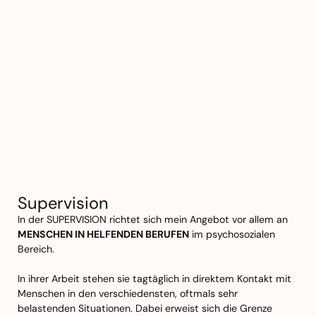
Supervision
In der SUPERVISION richtet sich mein Angebot vor allem an
MENSCHEN IN HELFENDEN BERUFEN
im psychosozialen
Bereich.
In ihrer Arbeit stehen sie tagtäglich in direktem Kontakt mit
Menschen in den verschiedensten, oftmals sehr
belastenden Situationen. Dabei erweist sich die Grenze