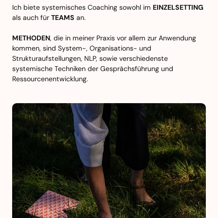
Ich biete systemisches Coaching sowohl im
EINZELSETTING
als auch für
TEAMS
an.
METHODEN
, die in meiner Praxis vor allem zur Anwendung
kommen, sind System-, Organisations- und
Strukturaufstellungen, NLP, sowie verschiedenste
systemische Techniken der Gesprächsführung und
Ressourcenentwicklung.