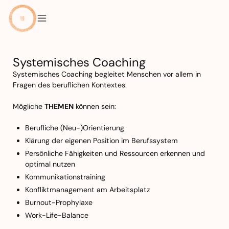
Systemisches Coaching
Systemisches Coaching begleitet Menschen vor allem in
Fragen des beruflichen Kontextes.
Mögliche
THEMEN
können sein:
Berufliche (Neu-)Orientierung
Klärung der eigenen Position im Berufssystem
Persönliche Fähigkeiten und Ressourcen erkennen und
optimal nutzen
Kommunikationstraining
Konfliktmanagement am Arbeitsplatz
Burnout-Prophylaxe
Work-Life-Balance